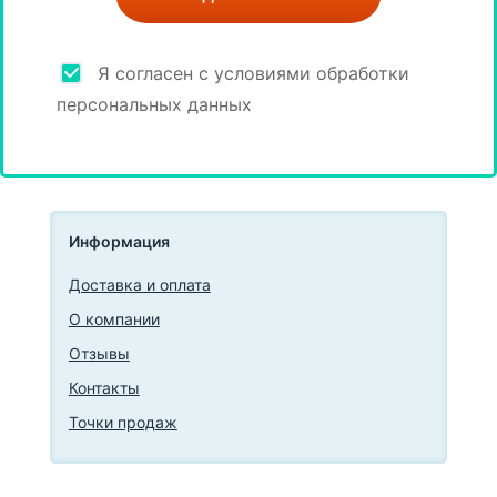
Я согласен с условиями обработки
персональных данных
Информация
Доставка и оплата
О компании
Отзывы
Контакты
Точки продаж