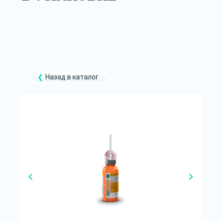
Назад в каталог