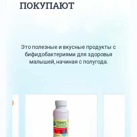
ПОКУПАЮТ
Это полезные и вкусные продукты с
бифидобактериями для здоровья
малышей, начиная с полугода.
Хит