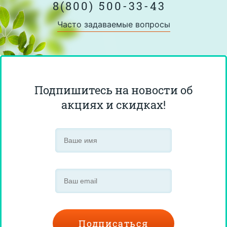
8(800) 500-33-43
Часто задаваемые вопросы
Подпишитесь на новости об
акциях и скидках!