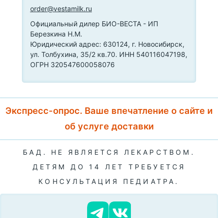
order@vestamilk.ru
Официальный дилер БИО-ВЕСТА - ИП
Березкина Н.М.
Юридический адрес: 630124, г. Новосибирск,
ул. Толбухина, 35/2 кв.70. ИНН 540116047198,
ОГРН 320547600058076
Экспресс-опрос. Ваше впечатление о сайте и
об услуге доставки
БАД. НЕ ЯВЛЯЕТСЯ ЛЕКАРСТВОМ.
ДЕТЯМ ДО 14 ЛЕТ ТРЕБУЕТСЯ
КОНСУЛЬТАЦИЯ ПЕДИАТРА.