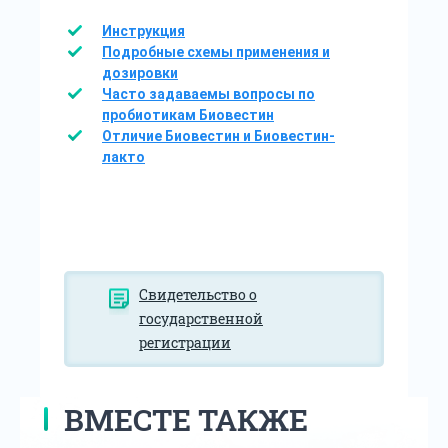
Инструкция
Подробные схемы применения и
дозировки
Часто задаваемы вопросы по
пробиотикам Биовестин
Отличие Биовестин и Биовестин-
лакто
Свидетельство о
государственной
регистрации
ВМЕСТЕ ТАКЖЕ