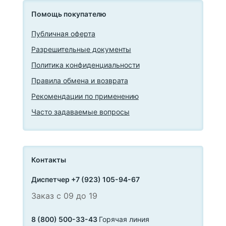
Помощь покупателю
Публичная оферта
Разрешительные документы
Политика конфиденциальности
Правила обмена и возврата
Рекомендации по применению
Часто задаваемые вопросы
Контакты
Диспетчер +7 (923) 105-94-67
Заказ с 09 до 19
8 (800) 500-33-43
Горячая линия