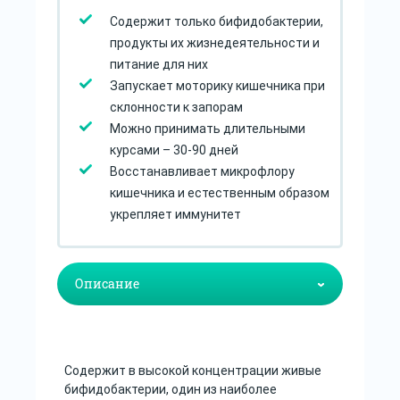
Содержит только бифидобактерии,
продукты их жизнедеятельности и
питание для них
Запускает моторику кишечника при
склонности к запорам
Можно принимать длительными
курсами – 30-90 дней
Восстанавливает микрофлору
кишечника и естественным образом
укрепляет иммунитет
Содержит в высокой концентрации живые
бифидобактерии, один из наиболее