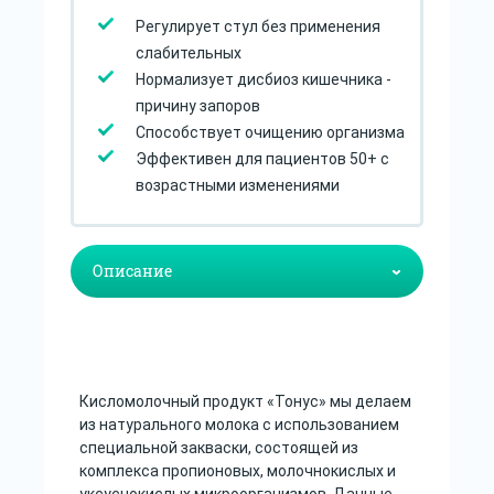
Регулирует стул без применения
слабительных
Нормализует дисбиоз кишечника -
причину запоров
Способствует очищению организма
Эффективен для пациентов 50+ с
возрастными изменениями
Кисломолочный продукт «Тонус» мы делаем
из натурального молока с использованием
специальной закваски, состоящей из
комплекса пропионовых, молочнокислых и