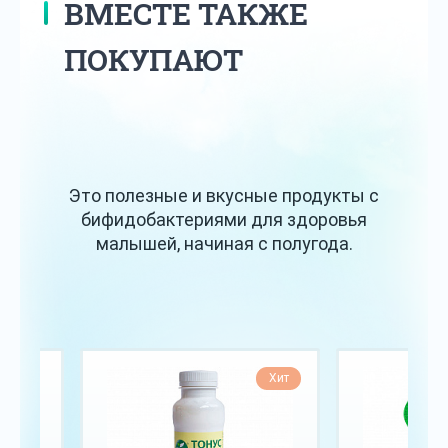
ВМЕСТЕ ТАКЖЕ
ПОКУПАЮТ
Это полезные и вкусные продукты с
бифидобактериями для здоровья
малышей, начиная с полугода.
Хит