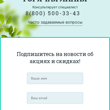
Консультирует специалист
8(800) 500-33-43
Часто задаваемые вопросы
Подпишитесь на новости об
акциях и скидках!