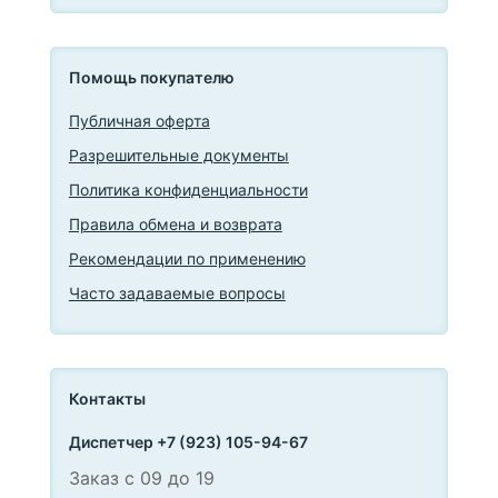
Помощь покупателю
Публичная оферта
Разрешительные документы
Политика конфиденциальности
Правила обмена и возврата
Рекомендации по применению
Часто задаваемые вопросы
Контакты
Диспетчер +7 (923) 105-94-67
Заказ с 09 до 19