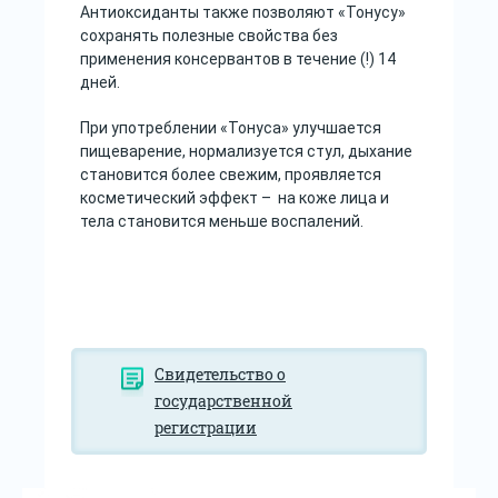
Антиоксиданты также позволяют «Тонусу»
сохранять полезные свойства без
применения консервантов в течение (!) 14
дней.
При употреблении «Тонуса» улучшается
пищеварение, нормализуется стул, дыхание
становится более свежим, проявляется
косметический эффект – на коже лица и
тела становится меньше воспалений.
Свидетельство о
государственной
регистрации