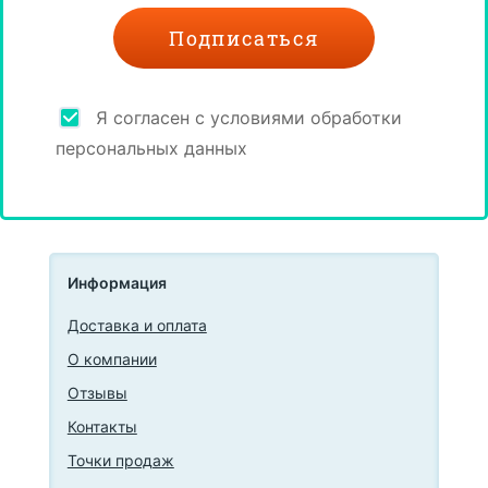
Я согласен с условиями обработки
персональных данных
Информация
Доставка и оплата
О компании
Отзывы
Контакты
Точки продаж