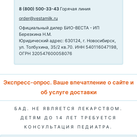
8 (800) 500-33-43
Горячая линия
order@vestamilk.ru
Официальный дилер БИО-ВЕСТА - ИП
Березкина Н.М.
Юридический адрес: 630124, г. Новосибирск,
ул. Толбухина, 35/2 кв.70. ИНН 540116047198,
ОГРН 320547600058076
Экспресс-опрос. Ваше впечатление о сайте и
об услуге доставки
БАД. НЕ ЯВЛЯЕТСЯ ЛЕКАРСТВОМ.
ДЕТЯМ ДО 14 ЛЕТ ТРЕБУЕТСЯ
КОНСУЛЬТАЦИЯ ПЕДИАТРА.