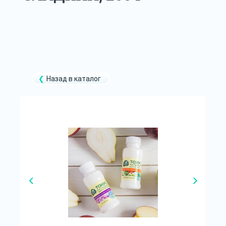
Назад в каталог